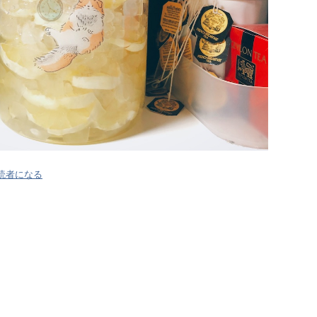
読者になる