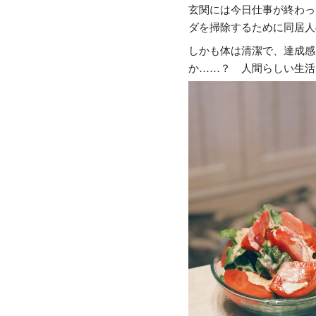
玄関には今日仕事が終わっ
ダを掃除するために同居人
しかも体は清潔で、達成感
か……？ 人間らしい生活