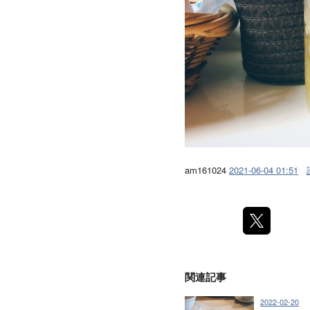
am161024
2021-06-04 01:51
関連記事
2022-02-20